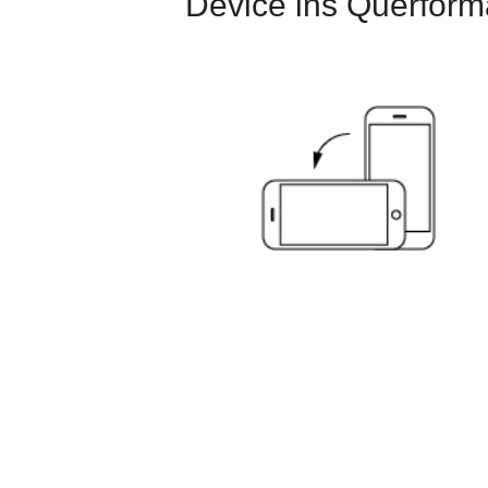
Device ins Querform