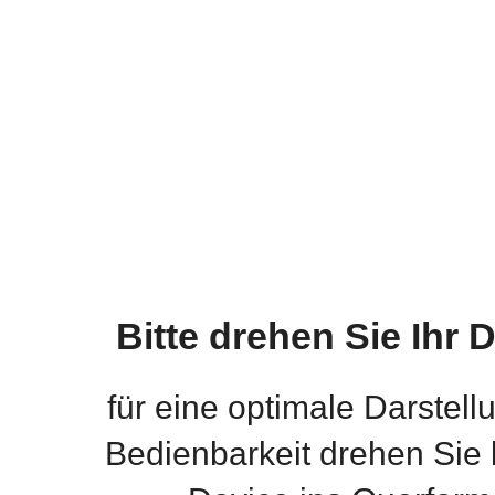
Bitte drehen Sie Ihr 
für eine optimale Darstell
Bedienbarkeit drehen Sie b